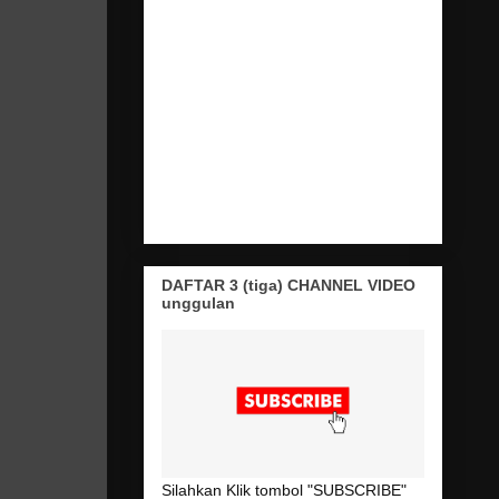
DAFTAR 3 (tiga) CHANNEL VIDEO
unggulan
Silahkan Klik tombol "SUBSCRIBE"