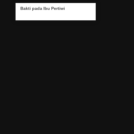
Bakti pada Ibu Pertiwi