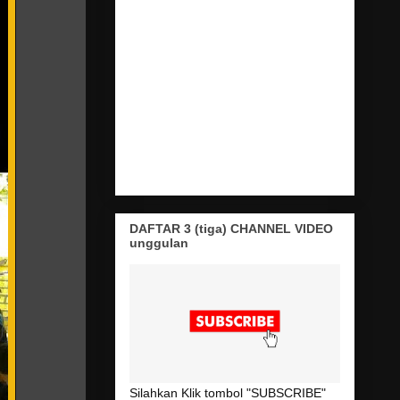
DAFTAR 3 (tiga) CHANNEL VIDEO
unggulan
Silahkan Klik tombol "SUBSCRIBE"