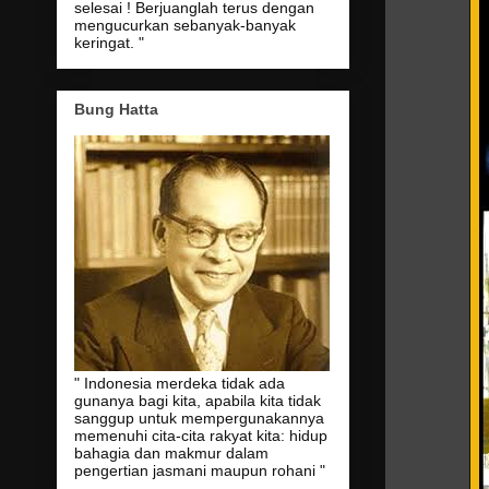
selesai ! Berjuanglah terus dengan
mengucurkan sebanyak-banyak
keringat. "
Bung Hatta
" Indonesia merdeka tidak ada
gunanya bagi kita, apabila kita tidak
sanggup untuk mempergunakannya
memenuhi cita-cita rakyat kita: hidup
bahagia dan makmur dalam
pengertian jasmani maupun rohani "