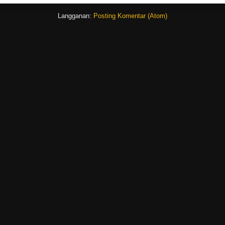
Langganan:
Posting Komentar (Atom)