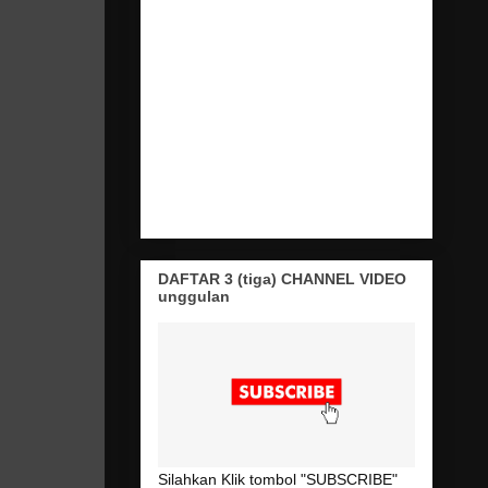
DAFTAR 3 (tiga) CHANNEL VIDEO
unggulan
Silahkan Klik tombol "SUBSCRIBE"