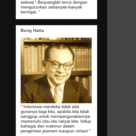
selesai ! Berjuanglah terus dengan
mengucurkan sebanyak-banyak
keringat. "
Bung Hatta
" Indonesia merdeka tidak ada
gunanya bagi kita, apabila kita tidak
sanggup untuk mempergunakannya
memenuhi cita-cita rakyat kita: hidup
bahagia dan makmur dalam
pengertian jasmani maupun rohani "