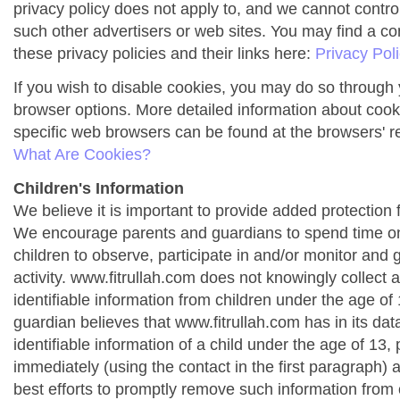
privacy policy does not apply to, and we cannot control 
such other advertisers or web sites. You may find a co
these privacy policies and their links here:
Privacy Pol
If you wish to disable cookies, you may do so through 
browser options. More detailed information about co
specific web browsers can be found at the browsers' r
What Are Cookies?
Children's Information
We believe it is important to provide added protection f
We encourage parents and guardians to spend time onl
children to observe, participate in and/or monitor and g
activity. www.fitrullah.com does not knowingly collect 
identifiable information from children under the age of 1
guardian believes that www.fitrullah.com has in its da
identifiable information of a child under the age of 13,
immediately (using the contact in the first paragraph) 
best efforts to promptly remove such information from 