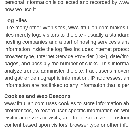
personal information is collected and recorded by www
how we use it.
Log Files
Like many other Web sites, www.fitrullah.com makes us
files merely logs visitors to the site - usually a standa
hosting companies and a part of hosting services's ana
information inside the log files includes internet protoc
browser type, Internet Service Provider (ISP), date/tim
pages, and possibly the number of clicks. This informa
analyze trends, administer the site, track user's move
and gather demographic information. IP addresses, a
information are not linked to any information that is per
Cookies and Web Beacons
www.fitrullah.com uses cookies to store information abo
preferences, to record user-specific information on wh
visitor accesses or visits, and to personalize or cust
content based upon visitors' browser type or other info