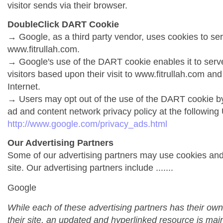
visitor sends via their browser.
DoubleClick DART Cookie
→ Google, as a third party vendor, uses cookies to se
www.fitrullah.com.
→ Google's use of the DART cookie enables it to serve 
visitors based upon their visit to www.fitrullah.com and
Internet.
→ Users may opt out of the use of the DART cookie by
ad and content network privacy policy at the following
http://www.google.com/privacy_ads.html
Our Advertising Partners
Some of our advertising partners may use cookies an
site. Our advertising partners include .......
Google
While each of these advertising partners has their own
their site, an updated and hyperlinked resource is mai