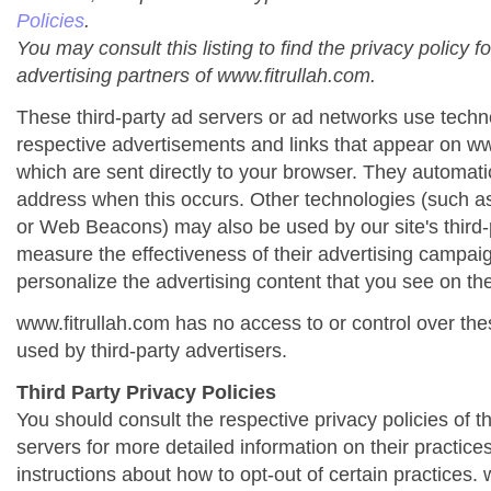
Policies
.
You may consult this listing to find the privacy policy f
advertising partners of www.fitrullah.com.
These third-party ad servers or ad networks use techno
respective advertisements and links that appear on ww
which are sent directly to your browser. They automati
address when this occurs. Other technologies (such as
or Web Beacons) may also be used by our site's third-
measure the effectiveness of their advertising campai
personalize the advertising content that you see on the
www.fitrullah.com has no access to or control over the
used by third-party advertisers.
Third Party Privacy Policies
You should consult the respective privacy policies of t
servers for more detailed information on their practices
instructions about how to opt-out of certain practices. 