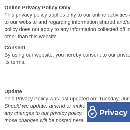
Online Privacy Policy Only
This privacy policy applies only to our online activities a
to our website and regarding information shared and/or
policy does not apply to any information collected offli
other than this website.
Consent
By using our website, you hereby consent to our priva
its terms.
Update
This Privacy Policy was last updated on: Tuesday, Jun
Should we update, amend or make
any changes to our privacy policy,
those changes will be posted here.