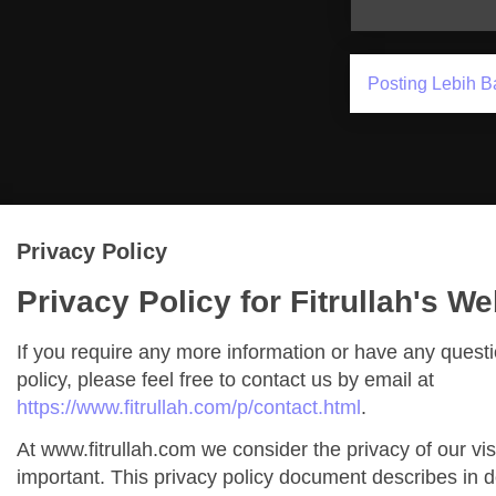
Posting Lebih B
Privacy Policy
Privacy Policy for Fitrullah's We
If you require any more information or have any quest
policy, please feel free to contact us by email at
https://www.fitrullah.com/p/contact.html
.
At www.fitrullah.com we consider the privacy of our vis
important. This privacy policy document describes in de