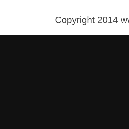
Copyright 2014 w