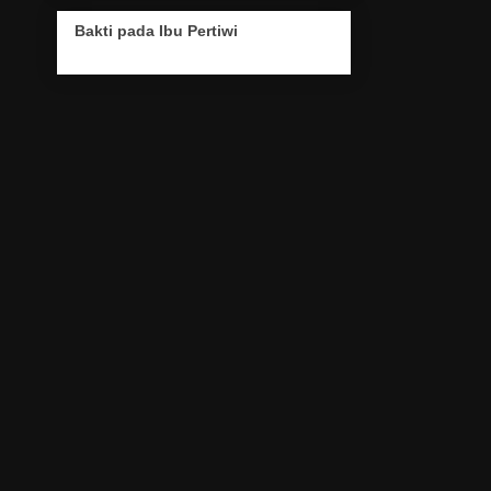
Bakti pada Ibu Pertiwi