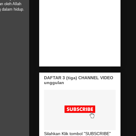
n oleh Allah
g dalam hidup.
DAFTAR 3 (tiga) CHANNEL VIDEO
unggulan
Silahkan Klik tombol "SUBSCRIBE"