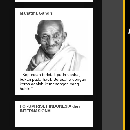
Mahatma Gandhi
" Kepuasan terletak pada usaha,
bukan pada hasil. Berusaha dengan
keras adalah kemenangan yang
hakiki "
FORUM RISET INDONESIA dan
INTERNASIONAL