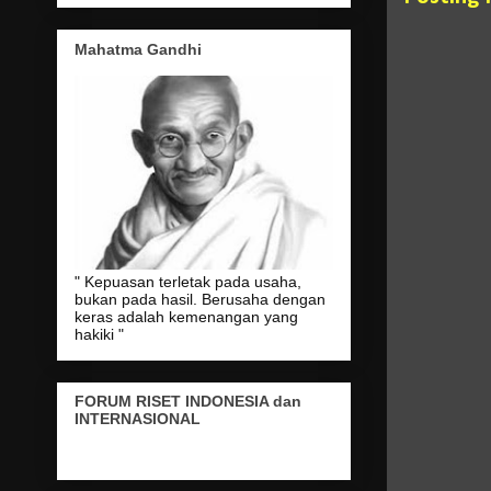
Mahatma Gandhi
" Kepuasan terletak pada usaha,
bukan pada hasil. Berusaha dengan
keras adalah kemenangan yang
hakiki "
FORUM RISET INDONESIA dan
INTERNASIONAL