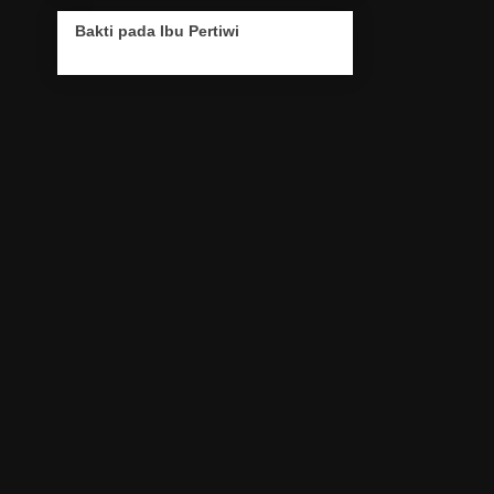
Bakti pada Ibu Pertiwi