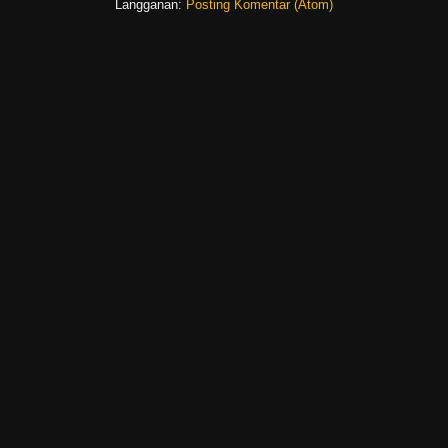
Langganan:
Posting Komentar (Atom)