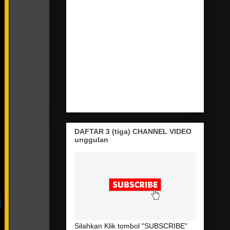
DAFTAR 3 (tiga) CHANNEL VIDEO
unggulan
Silahkan Klik tombol "SUBSCRIBE"