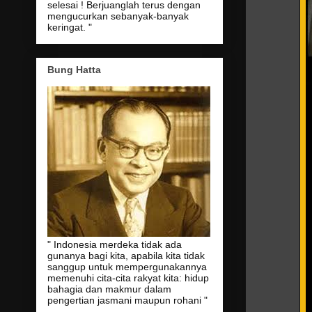
selesai ! Berjuanglah terus dengan
mengucurkan sebanyak-banyak
keringat. "
Bung Hatta
" Indonesia merdeka tidak ada
gunanya bagi kita, apabila kita tidak
sanggup untuk mempergunakannya
memenuhi cita-cita rakyat kita: hidup
bahagia dan makmur dalam
pengertian jasmani maupun rohani "